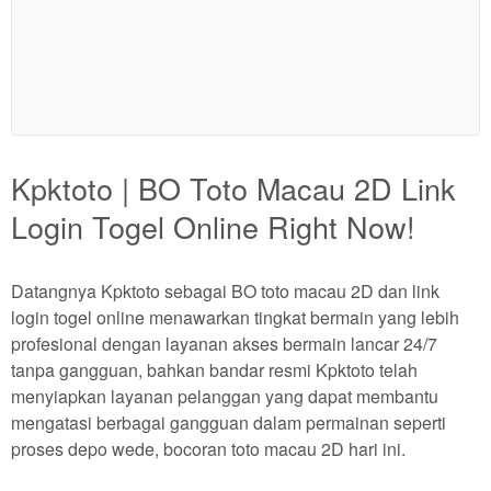
Show More
Kpktoto | BO Toto Macau 2D Link
Login Togel Online Right Now!
Datangnya Kpktoto sebagai BO toto macau 2D dan link
login togel online menawarkan tingkat bermain yang lebih
profesional dengan layanan akses bermain lancar 24/7
tanpa gangguan, bahkan bandar resmi Kpktoto telah
menyiapkan layanan pelanggan yang dapat membantu
mengatasi berbagai gangguan dalam permainan seperti
proses depo wede, bocoran toto macau 2D hari ini.