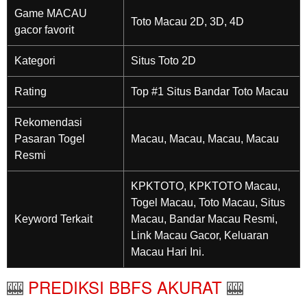
Game MACAU
Toto Macau 2D, 3D, 4D
gacor favorit
Kategori
Situs Toto 2D
Rating
Top #1 Situs Bandar Toto Macau
Rekomendasi
Pasaran Togel
Macau, Macau, Macau, Macau
Resmi
KPKTOTO, KPKTOTO Macau,
Togel Macau, Toto Macau, Situs
Keyword Terkait
Macau, Bandar Macau Resmi,
Link Macau Gacor, Keluaran
Macau Hari Ini.
🎰
PREDIKSI BBFS AKURAT
🎰