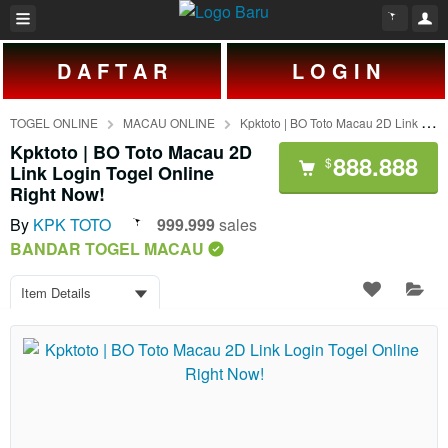
D A F T A R
L O G I N
TOGEL ONLINE
MACAU ONLINE
Kpktoto | BO Toto Macau 2D Link Login Togel Online Right Now!
Kpktoto | BO Toto Macau 2D
888.888
$
Link Login Togel Online
Right Now!
By
KPK TOTO
999.999
sales
BANDAR TOGEL MACAU
Item Details